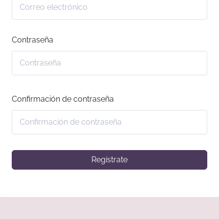
Contraseña
Confirmación de contraseña
Regístrate