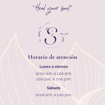
Horario de atención
Lunes a viernes
10:00 a.m. a 1:00 p.m.
2:00 p.m. a 7:00 p.m.
Sábado
10:00 a.m. a 1:00 p.m.