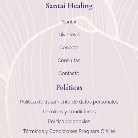
Santai Healing
Santai
Give love
Conecta
Consultas
Contacto
Políticas
Política de tratamiento de datos personales
Términos y condiciones
Política de cookies
Términos y Condiciones Pragnara Online