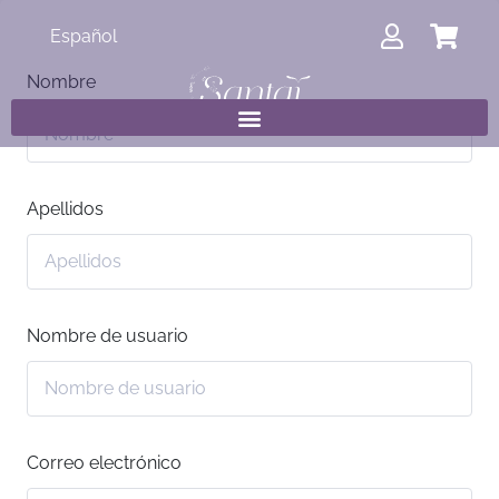
Español
Nombre
Apellidos
Nombre de usuario
Correo electrónico