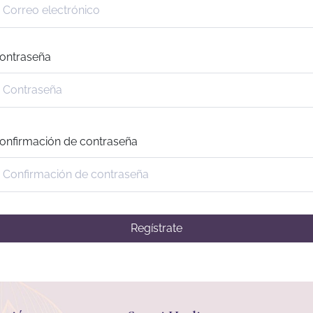
ontraseña
onfirmación de contraseña
Regístrate