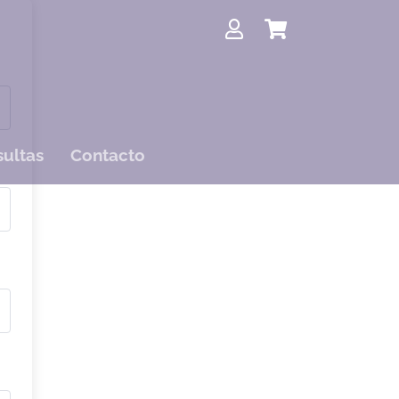
ultas
Contacto