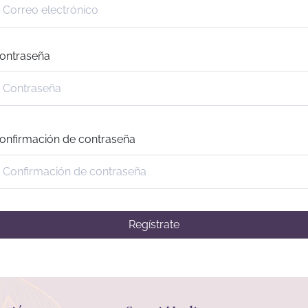
ontraseña
onfirmación de contraseña
Regístrate