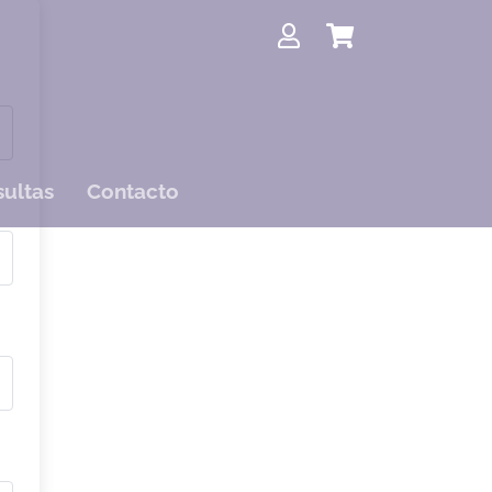
ultas
Contacto