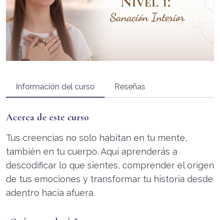
Información del curso
Reseñas
Acerca de este curso
Tus creencias no solo habitan en tu mente,
también en tu cuerpo. Aquí aprenderás a
descodificar lo que sientes, comprender el origen
de tus emociones y transformar tu historia desde
adentro hacia afuera.