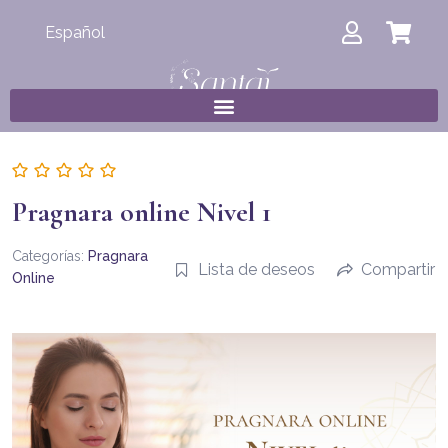
Español
Pragnara online Nivel 1
Categorías:
Pragnara
Lista de deseos
Compartir
Online