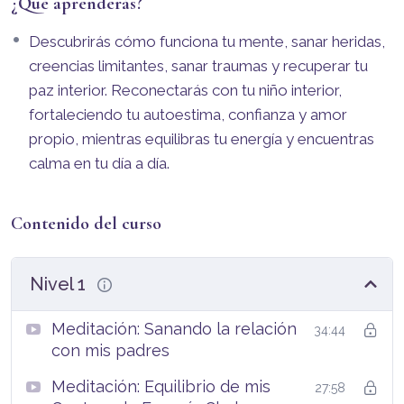
¿Qué aprenderás?
Descubrirás cómo funciona tu mente, sanar heridas,
creencias limitantes, sanar traumas y recuperar tu
paz interior. Reconectarás con tu niño interior,
fortaleciendo tu autoestima, confianza y amor
propio, mientras equilibras tu energía y encuentras
calma en tu día a día.
Contenido del curso
Nivel 1
Meditación: Sanando la relación
34:44
con mis padres
Meditación: Equilibrio de mis
27:58