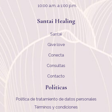
10:00 a.m. a 1:00 p.m.
Santai Healing
Santai
Give love
Conecta
Consultas
Contacto
Políticas
Política de tratamiento de datos personales
Términos y condiciones