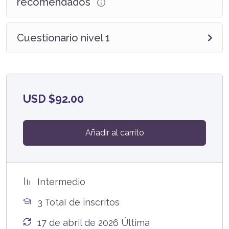
recomendados
Cuestionario nivel 1
USD $
92.00
Añadir al carrito
Intermedio
3 TotaI de inscritos
17 de abril de 2026 Última