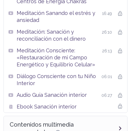
Centros de Energía Chakras
Meditación Sanando el estrés y
16:49
ansiedad
Meditación: Sanación y
26:10
reconciliación con el dinero
Meditación Consciente:
26:13
«Restauración de mi Campo
Energético y Equilibrio Celular»
Diálogo Consciente con tu Niño
06:01
Interior
Audio Guía Sanación interior
06:27
Ebook Sanación interior
Contenidos multimedia