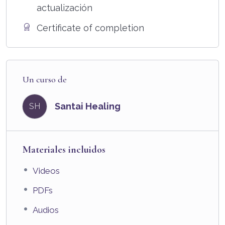
actualización
Certificate of completion
Un curso de
Santai Healing
SH
Materiales incluidos
Videos
PDFs
Audios