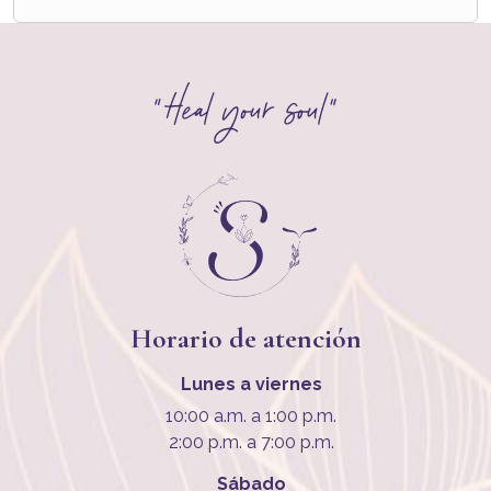
Horario de atención
Lunes a viernes
10:00 a.m. a 1:00 p.m.
2:00 p.m. a 7:00 p.m.
Sábado